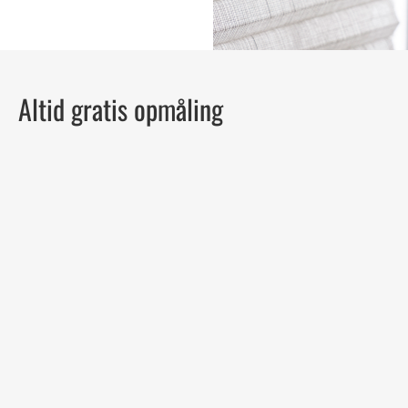
Altid gratis opmåling