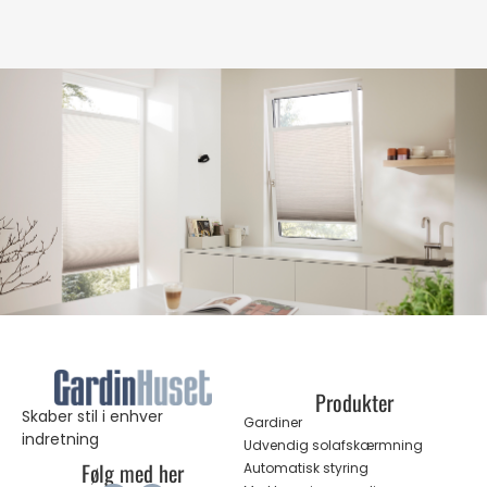
Produkter
Skaber stil i enhver
Gardiner
indretning
Udvendig solafskærmning
Følg med her
Automatisk styring