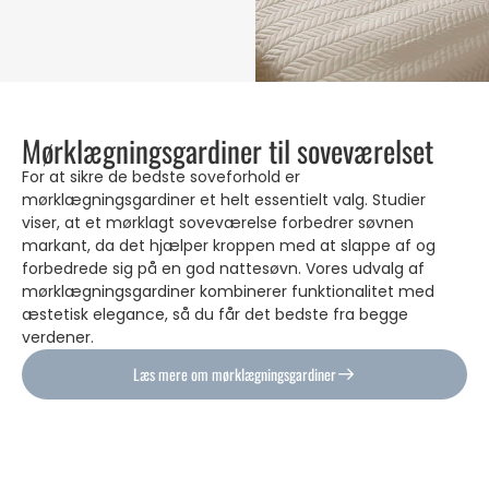
Mørklægningsgardiner til soveværelset
For at sikre de bedste soveforhold er
mørklægningsgardiner et helt essentielt valg. Studier
viser, at et mørklagt soveværelse forbedrer søvnen
markant, da det hjælper kroppen med at slappe af og
forbedrede sig på en god nattesøvn. Vores udvalg af
mørklægningsgardiner kombinerer funktionalitet med
æstetisk elegance, så du får det bedste fra begge
verdener.
Læs mere om mørklægningsgardiner