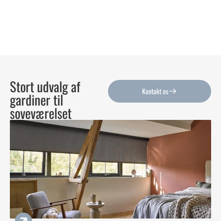
Stort udvalg af
Kontakt os
gardiner til
soveværelset