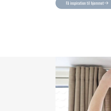
Få inspiration til hjemmet