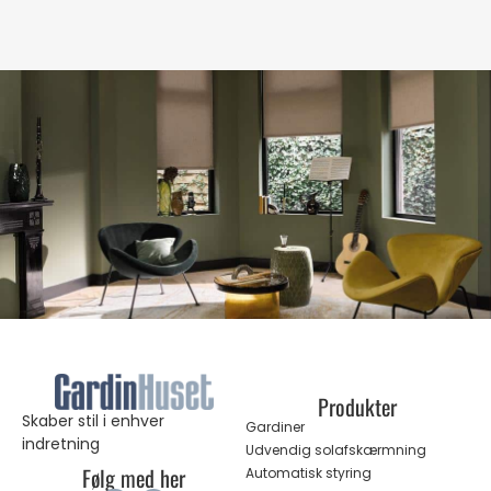
Produkter
Skaber stil i enhver
Gardiner
indretning
Udvendig solafskærmning
Følg med her
Automatisk styring