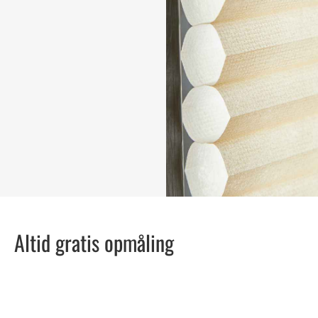
Altid gratis opmåling